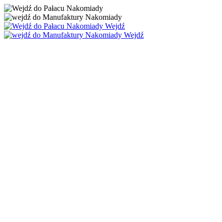
Wejdź
Wejdź